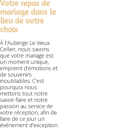
Votre repas de
mariage dans le
lieu de votre
choix
À l’Auberge Le Vieux
Cellier, nous savons
que votre mariage est
un moment unique,
empreint d’émotions et
de souvenirs
inoubliables. C’est
pourquoi nous
mettons tout notre
savoir-faire et notre
passion au service de
votre réception, afin de
faire de ce jour un
événement d’exception.