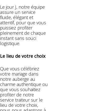
Le jour J, notre équipe
assure un service
fluide, élégant et
attentif, pour que vous
puissiez profiter
pleinement de chaque
instant sans souci
logistique.
Le lieu de votre choix
Que vous célébriez
votre mariage dans
notre auberge au
charme authentique ou
que vous souhaitiez
profiter de notre
service traiteur sur le
lieu de votre choix,
nous nous adaptons à