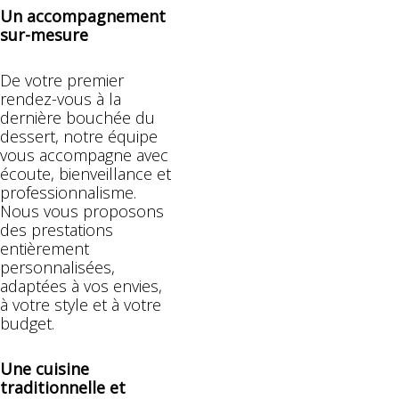
Un accompagnement
sur-mesure
De votre premier
rendez-vous à la
dernière bouchée du
dessert, notre équipe
vous accompagne avec
écoute, bienveillance et
professionnalisme.
Nous vous proposons
des prestations
entièrement
personnalisées,
adaptées à vos envies,
à votre style et à votre
budget.
Une cuisine
traditionnelle et