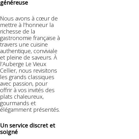
généreuse
Nous avons à cœur de
mettre à l'honneur la
richesse de la
gastronomie française à
travers une cuisine
authentique, conviviale
et pleine de saveurs. À
l’Auberge Le Vieux
Cellier, nous revisitons
les grands classiques
avec passion, pour
offrir à vos invités des
plats chaleureux,
gourmands et
élégamment présentés.
Un service discret et
soigné