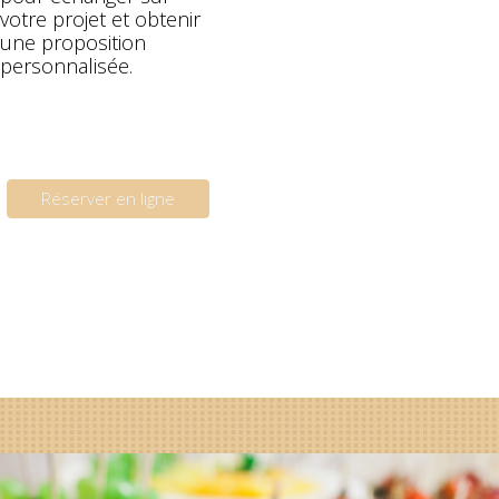
votre projet et obtenir
une proposition
personnalisée.
Réserver en ligne