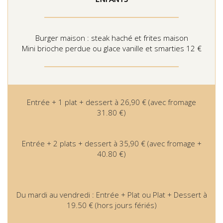
Burger maison : steak haché et frites maison
Mini brioche perdue ou glace vanille et smarties 12 €
Entrée + 1 plat + dessert à 26,90 € (avec fromage
31.80 €)
Entrée + 2 plats + dessert à 35,90 € (avec fromage +
40.80 €)
Du mardi au vendredi : Entrée + Plat ou Plat + Dessert à
19.50 € (hors jours fériés)