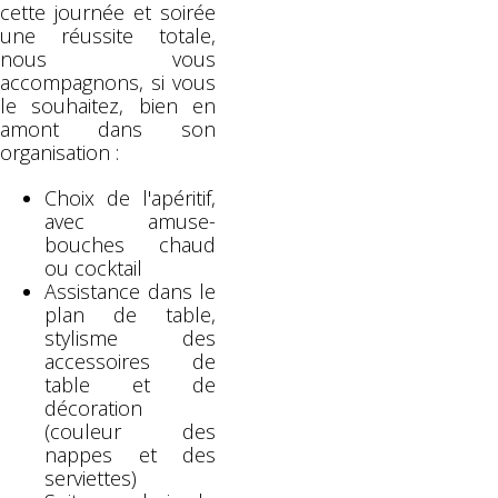
cette journée et soirée
une réussite totale,
nous vous
accompagnons, si vous
le souhaitez, bien en
amont dans son
organisation :
Choix de l'apéritif,
avec amuse-
bouches chaud
ou cocktail
Assistance dans le
plan de table,
stylisme des
accessoires de
table et de
décoration
(couleur des
nappes et des
serviettes)