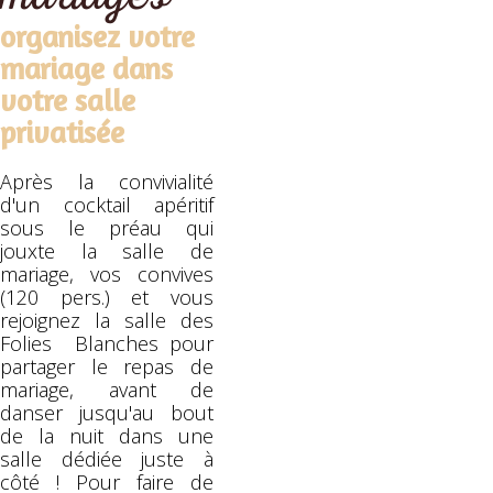
organisez votre
mariage dans
votre salle
privatisée
Après la convivialité
d'un cocktail apéritif
sous le préau qui
jouxte la salle de
mariage, vos convives
(120 pers.) et vous
rejoignez la salle des
Folies Blanches pour
partager le repas de
mariage, avant de
danser jusqu'au bout
de la nuit dans une
salle dédiée juste à
côté ! Pour faire de