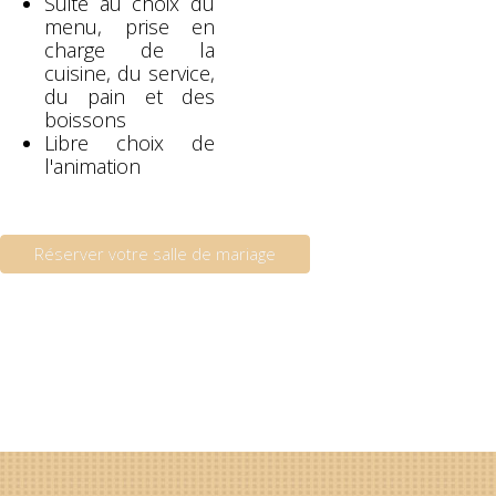
Suite au choix du
menu, prise en
charge de la
cuisine, du service,
du pain et des
boissons
Libre choix de
l'animation
Réserver votre salle de mariage