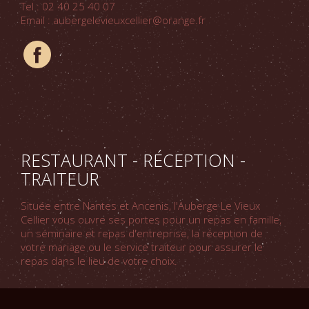
Tel : 02 40 25 40 07
Email : aubergelevieuxcellier@orange.fr
RESTAURANT - RÉCEPTION -
TRAITEUR
Située entre Nantes et Ancenis, l'Auberge Le Vieux
Cellier vous ouvre ses portes pour un repas en famille,
un séminaire et repas d'entreprise, la réception de
votre mariage ou le service traiteur pour assurer le
repas dans le lieu de votre choix.